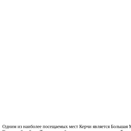
Одним из наиболее посещаемых мест Керчи является Большая Ми