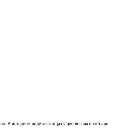
ию. В исходном виде лестница существовала вплоть до