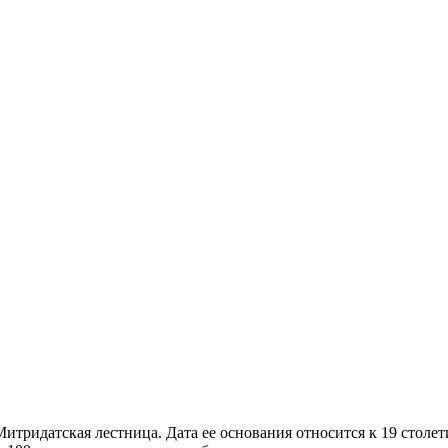
тридатская лестница. Дата ее основания относится к 19 столет