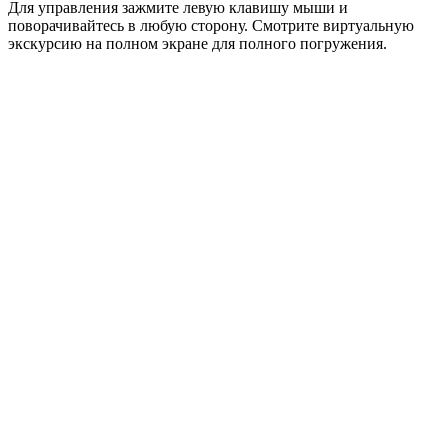
Для управления зажмите левую клавишу мыши и
поворачивайтесь в любую сторону. Смотрите виртуальную
экскурсию на полном экране для полного погружения.