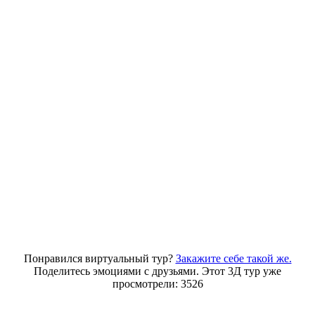
Понравился виртуальный тур?
Закажите себе такой же.
Поделитесь эмоциями с друзьями. Этот 3Д тур уже
просмотрели: 3526