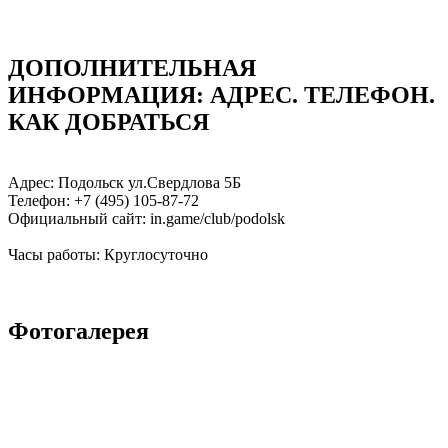
ДОПОЛНИТЕЛЬНАЯ
ИНФОРМАЦИЯ: АДРЕC. ТЕЛЕФОН.
КАК ДОБРАТЬСЯ
Адрес: Подольск ул.Свердлова 5Б
Телефон: +7 (495) 105-87-72
Официальный сайт: in.game/club/podolsk
Часы работы: Круглосуточно
Фотогалерея