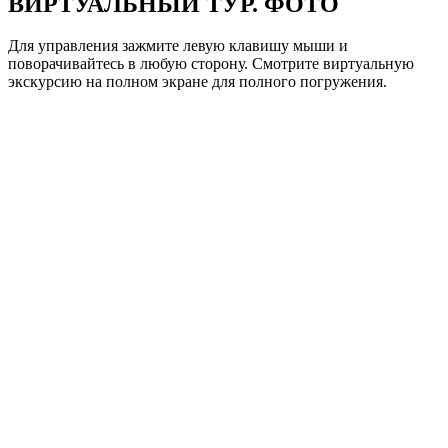
ВИРТУАЛЬНЫЙ ТУР. ФОТО
Для управления зажмите левую клавишу мыши и
поворачивайтесь в любую сторону. Смотрите виртуальную
экскурсию на полном экране для полного погружения.