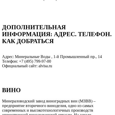
ДОПОЛНИТЕЛЬНАЯ
ИНФОРМАЦИЯ: АДРЕC. ТЕЛЕФОН.
КАК ДОБРАТЬСЯ
Адрес: Минеральные Воды , 1-й Промышленный пр., 14
Телефон: +7 (495) 799-97-00
Официальный сайт: alvisa.ru
ВИНО
Минераловодский завод виноградных вин (МЗВВ) –
предприятие вторичного виноделия, одно из самых
современных и высокотехнологичных производств
отечественной винодельческой отрасли. На заводе