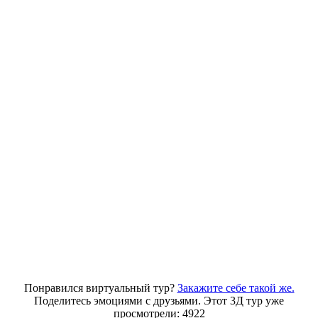
Понравился виртуальный тур?
Закажите себе такой же.
Поделитесь эмоциями с друзьями. Этот 3Д тур уже
просмотрели: 4922