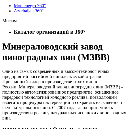
Montenegro 360°
Azerbaijan 360°
Москва
Каталог организаций в 360°
Минераловодский завод
виноградных вин (МЗВВ)
Одно из самых современных и высокотехнологичных
предприятий российской винодельческой отрасли.
Признанный лидер в производстве тихих вин в
России. Минераловодский завод виноградных вин (МЗВВ) -
полностью автоматизированное предприятие, оснащенное
передовой технологией холодного розлива, позволяющей
избегать процедуры пастеризации и сохранять насыщенный
вкус натурального вина. С 2007 года завод приступил к
производству и розливу натуральных испанских виноградных
вин.