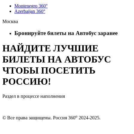
Montenegro 360°
Azerbaijan 360°
Москва
Бронируйте билеты на Автобус заранее
НАЙДИТЕ ЛУЧШИЕ
БИЛЕТЫ НА АВТОБУС
ЧТОБЫ ПОСЕТИТЬ
РОССИЮ!
Раздел в процессе наполнения
o
© Все права защищены. Россия 360
2024-2025.