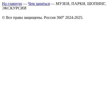
На главную
—
Чем заняться
—
МУЗЕИ, ПАРКИ, ШОПИНГ,
ЭКСКУРСИИ
o
© Все права защищены. Россия 360
2024-2025.