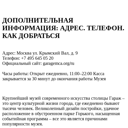
ДОПОЛНИТЕЛЬНАЯ
ИНФОРМАЦИЯ: АДРЕC. ТЕЛЕФОН.
КАК ДОБРАТЬСЯ
Адрес: Москва ул. Крымский Вал, д. 9
Телефон: +7 495 645 05 20
Официальный сайт: garagemca.org/ru
Часы работы: Открыт ежедневно, 11:00–22:00 Касса
закрывается за 30 минут до окончания работы Музея
Крупнейший музей современного искусства столицы Гараж –
это центр культурной жизни города, где ежедневно бывают
тысячи человек. Великолепный дизайн постройки, удачное
расположение в обустроенном парке Горького, насыщенная
событийная программа – все это является причинами
популярности музея.