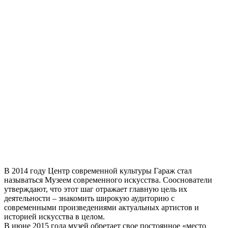
В 2014 году Центр современной культуры Гараж стал
называться Музеем современного искусства. Сооснователи
утверждают, что этот шаг отражает главную цель их
деятельности – знакомить широкую аудиторию с
современными произведениями актуальных артистов и
историей искусства в целом.
В июне 2015 года музей обретает свое постоянное «место