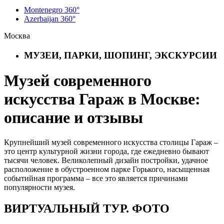
Montenegro 360°
Azerbaijan 360°
Москва
МУЗЕИ, ПАРКИ, ШОПИНГ, ЭКСКУРСИИ
Музей современного
искусства Гараж в Москве:
описание и отзывы
Крупнейший музей современного искусства столицы Гараж –
это центр культурной жизни города, где ежедневно бывают
тысячи человек. Великолепный дизайн постройки, удачное
расположение в обустроенном парке Горького, насыщенная
событийная программа – все это является причинами
популярности музея.
ВИРТУАЛЬНЫЙ ТУР. ФОТО