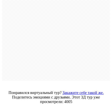
Понравился виртуальный тур?
Закажите себе такой же.
Поделитесь эмоциями с друзьями. Этот 3Д тур уже
просмотрели: 4005