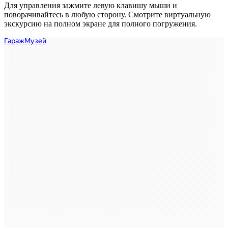
Для управления зажмите левую клавишу мыши и
поворачивайтесь в любую сторону. Смотрите виртуальную
экскурсию на полном экране для полного погружения.