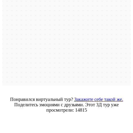
Понравился виртуальный тур?
Закажите себе такой же.
Поделитесь эмоциями с друзьями. Этот 3Д тур уже
просмотрели: 14815