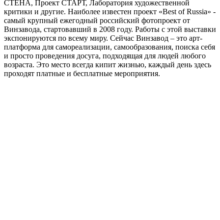
СТЕНА, Проект СТАРТ, Лаборатория художественной
критики и другие. Наиболее известен проект «Best of Russia» -
самый крупный ежегодный российский фотопроект от
Винзавода, стартовавший в 2008 году. Работы с этой выставки
экспонируются по всему миру. Сейчас Винзавод – это арт-
платформа для самореализации, самообразования, поиска себя
и просто проведения досуга, подходящая для людей любого
возраста. Это место всегда кипит жизнью, каждый день здесь
проходят платные и бесплатные мероприятия.