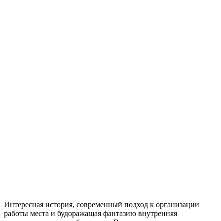
Интересная история, современный подход к организации
работы места и будоражащая фантазию внутренняя