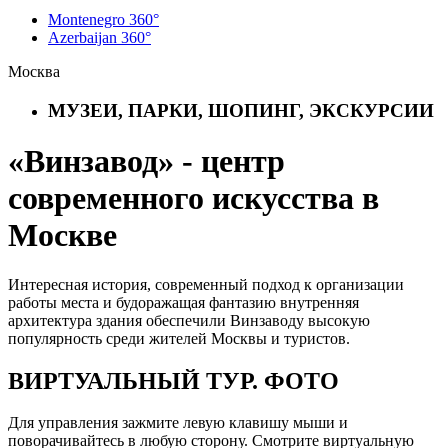
Montenegro 360°
Azerbaijan 360°
Москва
МУЗЕИ, ПАРКИ, ШОПИНГ, ЭКСКУРСИИ
«Винзавод» - центр
современного искусства в
Москве
Интересная история, современный подход к организации
работы места и будоражащая фантазию внутренняя
архитектура здания обеспечили Винзаводу высокую
популярность среди жителей Москвы и туристов.
ВИРТУАЛЬНЫЙ ТУР. ФОТО
Для управления зажмите левую клавишу мыши и
поворачивайтесь в любую сторону. Смотрите виртуальную