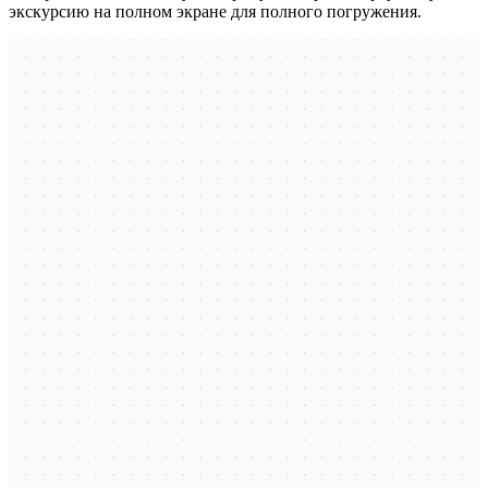
экскурсию на полном экране для полного погружения.