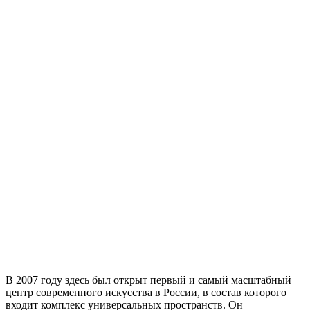
В 2007 году здесь был открыт первый и самый масштабный
центр современного искусства в России, в состав которого
входит комплекс универсальных пространств. Он