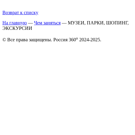
Возврат к списку
На главную
—
Чем заняться
—
МУЗЕИ, ПАРКИ, ШОПИНГ,
ЭКСКУРСИИ
o
© Все права защищены. Россия 360
2024-2025.