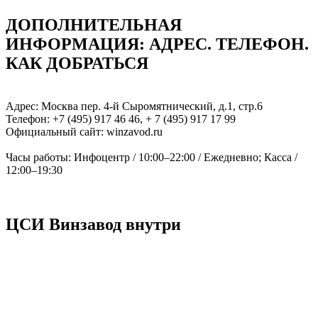
ДОПОЛНИТЕЛЬНАЯ
ИНФОРМАЦИЯ: АДРЕC. ТЕЛЕФОН.
КАК ДОБРАТЬСЯ
Адрес: Москва пер. 4-й Сыромятнический, д.1, стр.6
Телефон: +7 (495) 917 46 46, + 7 (495) 917 17 99
Официальный сайт: winzavod.ru
Часы работы: Инфоцентр / 10:00–22:00 / Ежедневно; Касса /
12:00–19:30
ЦСИ Винзавод внутри