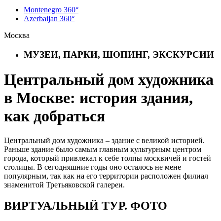
Montenegro 360°
Azerbaijan 360°
Москва
МУЗЕИ, ПАРКИ, ШОПИНГ, ЭКСКУРСИИ
Центральный дом художника
в Москве: история здания,
как добраться
Центральный дом художника – здание с великой историей.
Раньше здание было самым главным культурным центром
города, который привлекал к себе толпы москвичей и гостей
столицы. В сегодняшние годы оно осталось не мене
популярным, так как на его территории расположен филиал
знаменитой Третьяковской галереи.
ВИРТУАЛЬНЫЙ ТУР. ФОТО