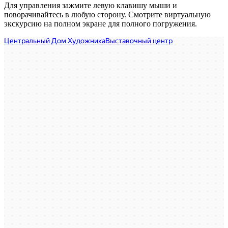
Для управления зажмите левую клавишу мыши и
поворачивайтесь в любую сторону. Смотрите виртуальную
экскурсию на полном экране для полного погружения.