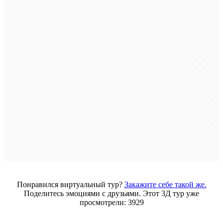
Понравился виртуальный тур?
Закажите себе такой же.
Поделитесь эмоциями с друзьями. Этот 3Д тур уже
просмотрели: 3929