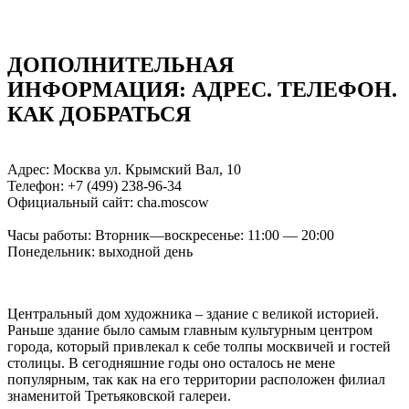
ДОПОЛНИТЕЛЬНАЯ
ИНФОРМАЦИЯ: АДРЕC. ТЕЛЕФОН.
КАК ДОБРАТЬСЯ
Адрес: Москва ул. Крымский Вал, 10
Телефон: +7 (499) 238-96-34
Официальный сайт: cha.moscow
Часы работы: Вторник—воскресенье: 11:00 — 20:00
Понедельник: выходной день
Центральный дом художника – здание с великой историей.
Раньше здание было самым главным культурным центром
города, который привлекал к себе толпы москвичей и гостей
столицы. В сегодняшние годы оно осталось не мене
популярным, так как на его территории расположен филиал
знаменитой Третьяковской галереи.