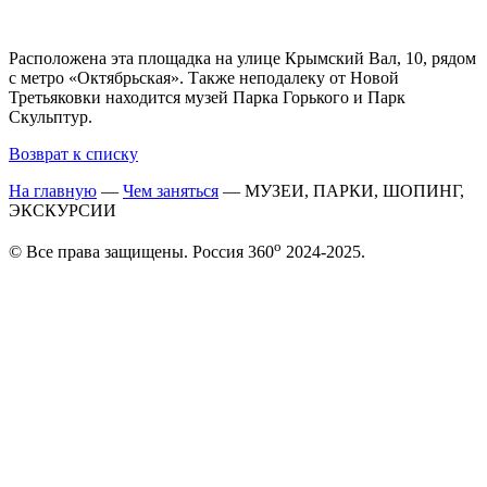
Расположена эта площадка на улице Крымский Вал, 10, рядом
с метро «Октябрьская». Также неподалеку от Новой
Третьяковки находится музей Парка Горького и Парк
Скульптур.
Возврат к списку
На главную
—
Чем заняться
—
МУЗЕИ, ПАРКИ, ШОПИНГ,
ЭКСКУРСИИ
o
© Все права защищены. Россия 360
2024-2025.