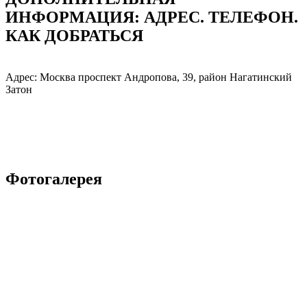
ИНФОРМАЦИЯ: АДРЕC. ТЕЛЕФОН.
КАК ДОБРАТЬСЯ
Адрес: Москва проспект Андропова, 39, район Нагатинский
Затон
Фотогалерея