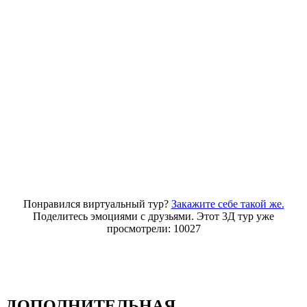
Понравился виртуальный тур?
Закажите себе такой же.
Поделитесь эмоциями с друзьями. Этот 3Д тур уже
просмотрели: 10027
ДОПОЛНИТЕЛЬНАЯ