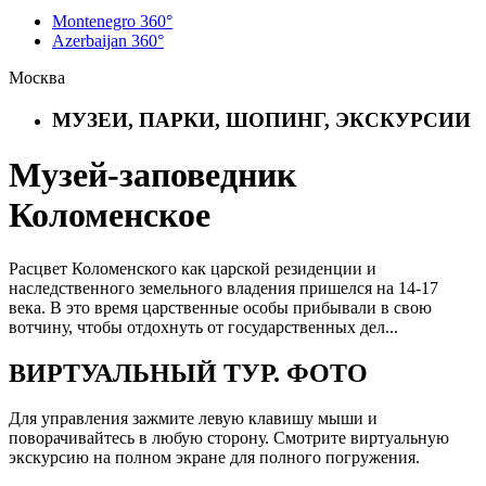
Montenegro 360°
Azerbaijan 360°
Москва
МУЗЕИ, ПАРКИ, ШОПИНГ, ЭКСКУРСИИ
Музей-заповедник
Коломенское
Расцвет Коломенского как царской резиденции и
наследственного земельного владения пришелся на 14-17
века. В это время царственные особы прибывали в свою
вотчину, чтобы отдохнуть от государственных дел...
ВИРТУАЛЬНЫЙ ТУР. ФОТО
Для управления зажмите левую клавишу мыши и
поворачивайтесь в любую сторону. Смотрите виртуальную
экскурсию на полном экране для полного погружения.