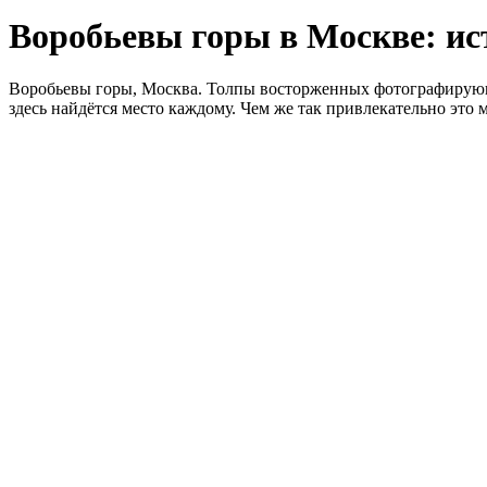
Воробьевы горы в Москве: ис
Воробьевы горы, Москва. Толпы восторженных фотографирующ
здесь найдётся место каждому. Чем же так привлекательно это 