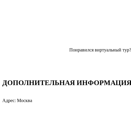
Понравился виртуальный тур
ДОПОЛНИТЕЛЬНАЯ ИНФОРМАЦИЯ: 
Адрес: Москва