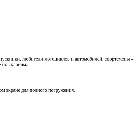
пускники, любители мотоциклов и автомобилей, спортсмены -
 по склонам...
ом экране для полного погружения.