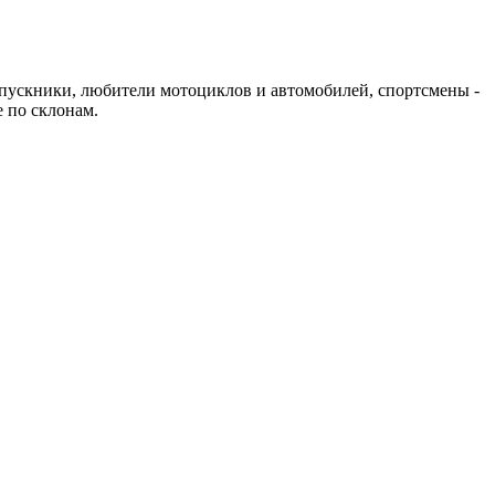
пускники, любители мотоциклов и автомобилей, спортсмены -
е по склонам.