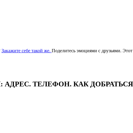
?
Закажите себе такой же.
Поделитесь эмоциями с друзьями. Этот
АДРЕC. ТЕЛЕФОН. КАК ДОБРАТЬСЯ