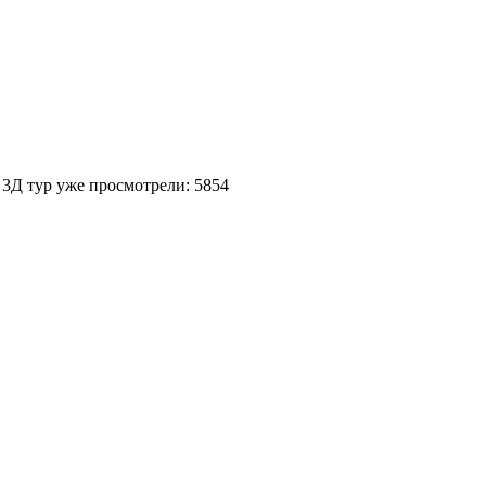
 3Д тур уже просмотрели: 5854