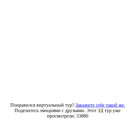
Понравился виртуальный тур?
Закажите себе такой же.
Поделитесь эмоциями с друзьями. Этот 3Д тур уже
просмотрели: 33880