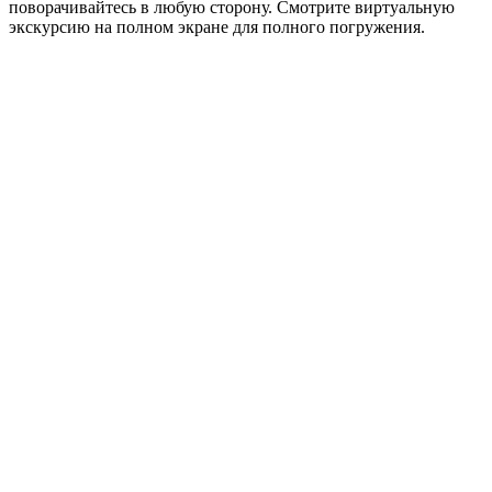
поворачивайтесь в любую сторону. Смотрите виртуальную
экскурсию на полном экране для полного погружения.