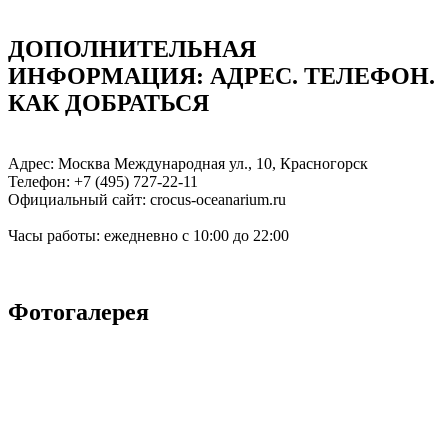
ДОПОЛНИТЕЛЬНАЯ
ИНФОРМАЦИЯ: АДРЕC. ТЕЛЕФОН.
КАК ДОБРАТЬСЯ
Адрес: Москва Международная ул., 10, Красногорск
Телефон: +7 (495) 727-22-11
Официальный сайт: crocus-oceanarium.ru
Часы работы: ежедневно с 10:00 до 22:00
Фотогалерея