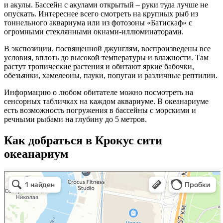
и акулы. Бассейн с акулами открытый – руки туда лучше не
опускать. Интереснее всего смотреть на крупных рыб из
тоннельного аквариума или из фотозоны «Батискаф» с
огромными стеклянными окнами-иллюминаторами.
В экспозиции, посвященной джунглям, воспроизведены все
условия, вплоть до высокой температуры и влажности. Там
растут тропические растения и обитают яркие бабочки,
обезьянки, хамелеоны, пауки, попугаи и различные рептилии.
Информацию о любом обитателе можно посмотреть на
сенсорных табличках на каждом аквариуме. В океанариуме
есть возможность погружения в бассейны с морскими и
речными рыбами на глубину до 5 метров.
Как добраться в Крокус сити
океанариум