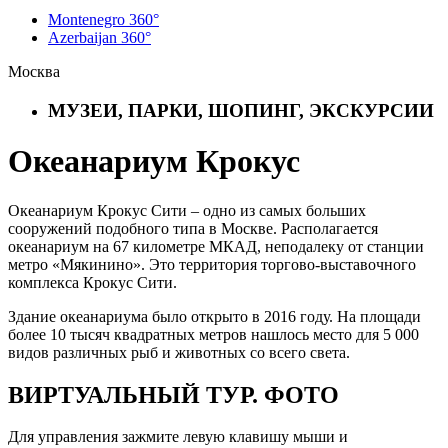
Montenegro 360°
Azerbaijan 360°
Москва
МУЗЕИ, ПАРКИ, ШОПИНГ, ЭКСКУРСИИ
Океанариум Крокус
Океанариум Крокус Сити – одно из самых больших
сооружений подобного типа в Москве. Располагается
океанариум на 67 километре МКАД, неподалеку от станции
метро «Мякинино». Это территория торгово-выставочного
комплекса Крокус Сити.
Здание океанариума было открыто в 2016 году. На площади
более 10 тысяч квадратных метров нашлось место для 5 000
видов различных рыб и животных со всего света.
ВИРТУАЛЬНЫЙ ТУР. ФОТО
Для управления зажмите левую клавишу мыши и