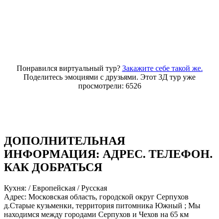
Понравился виртуальный тур?
Закажите себе такой же.
Поделитесь эмоциями с друзьями. Этот 3Д тур уже
просмотрели: 6526
ДОПОЛНИТЕЛЬНАЯ
ИНФОРМАЦИЯ: АДРЕC. ТЕЛЕФОН.
КАК ДОБРАТЬСЯ
Кухня: / Европейская / Русская
Адрес: Московская область, городской округ Серпухов
д.Старые кузьменки, территория питомника Южный ; Мы
находимся между городами Серпухов и Чехов на 65 км