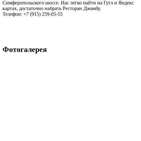
Симферопольского шоссе. Нас легко найти на Гугл и Яндекс
картах, достаточно набрать Ресторан Джамбу.
Телефон: +7 (915) 259-05-55
Фотогалерея