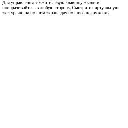
Для управления зажмите левую клавишу мыши и
поворачивайтесь в любую сторону. Смотрите виртуальную
экскурсию на полном экране для полного погружения.