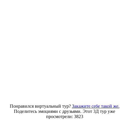
Понравился виртуальный тур?
Закажите себе такой же.
Поделитесь эмоциями с друзьями. Этот 3Д тур уже
просмотрели: 3823